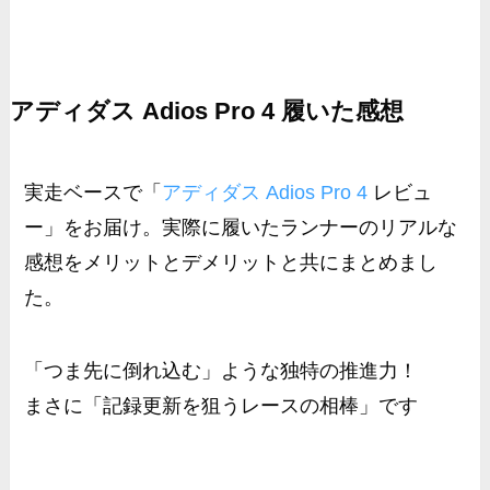
アディダス Adios Pro 4 履いた感想
実走ベースで「
アディダス Adios Pro 4
レビュ
ー」をお届け。実際に履いたランナーのリアルな
感想をメリットとデメリットと共にまとめまし
た。
「つま先に倒れ込む」ような独特の推進力！
まさに「記録更新を狙うレースの相棒」です