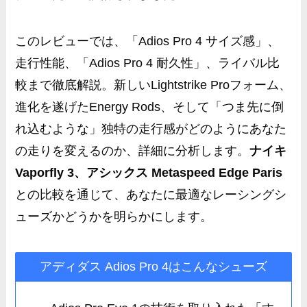
このレビューでは、「Adios Pro 4 サイズ感」、
走行性能、「Adios Pro 4 耐久性」、ライバル比
較まで徹底解説。新しいLightstrike Proフォーム、
進化を遂げたEnergy Rods、そして「つま先に倒
れ込むような」独特の走行感がどのようにあなた
の走りを変えるのか、詳細に分析します。
ナイキ
Vaporfly 3、アシックス Metaspeed Edge Paris
との比較を通じて、あなたに最適なレーシングシ
ューズかどうかを明らかにします。
アディダス Adios Pro 4はこんなシューズ