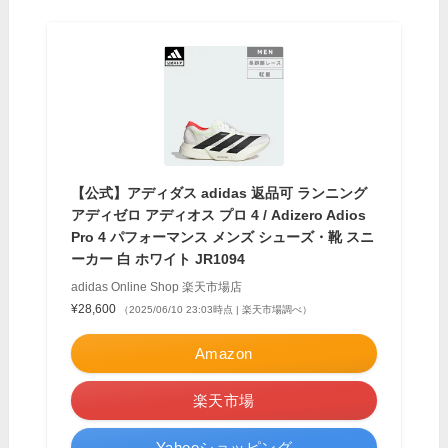
【公式】アディダス adidas 返品可 ランニング
アディゼロ アディオス プロ 4 / Adizero Adios
Pro 4 パフォーマンス メンズ シューズ・靴 スニ
ーカー 白 ホワイト JR1094
adidas Online Shop 楽天市場店
¥28,600
（2025/06/10 23:03時点 | 楽天市場調べ）
Amazon
楽天市場
Yahooショッピング