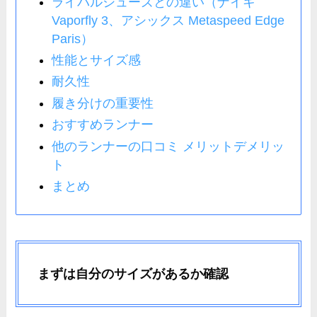
ライバルシューズとの違い（ナイキ
Vaporfly 3、アシックス Metaspeed Edge
Paris）
性能とサイズ感
耐久性
履き分けの重要性
おすすめランナー
他のランナーの口コミ メリットデメリッ
ト
まとめ
まずは自分のサイズがあるか確認