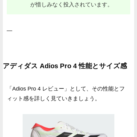
が惜しみなく投入されています。
—
アディダス Adios Pro 4 性能とサイズ感
「Adios Pro 4 レビュー」として、その性能とフ
ィット感を詳しく見ていきましょう。