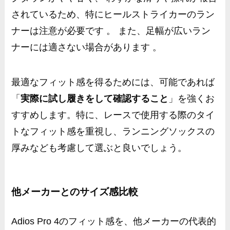
されているため、特にヒールストライカーのラン
ナーは注意が必要です 。 また、足幅が広いラン
ナーには適さない場合があります 。
最適なフィット感を得るためには、可能であれば
「
実際に試し履きをして確認すること
」を強くお
すすめします。特に、レースで使用する際のタイ
トなフィット感を重視し、ランニングソックスの
厚みなども考慮して選ぶと良いでしょう。
他メーカーとのサイズ感比較
Adios Pro 4のフィット感を、他メーカーの代表的