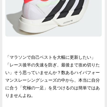
「マラソンで自己ベストを大幅に更新したい」
「レース後半の失速を防ぎ、最後まで攻め切りた
い」そう思っていませんか？数あるハイパフォー
マンスレーシングシューズの中から、本当に自分
に合う「究極の一足」を見つけるのは簡単ではあ
りませんよね。