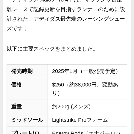
離レースで記録更新を目指すランナーのために設
計された、アディダス最先端のレーシングシュー
ズです 。
以下に主要スペックをまとめました。
発売時期
2025年1月（一般発売予定）
価格
$250（約38,000円、変動あ
り）
重量
約200g (メンズ)
ミッドソール
Lightstrike Proフォーム
プレート/ロ
Energy Rods（エナジーロッ