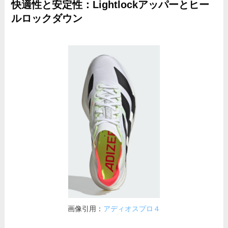
快適性と安定性：Lightlockアッパーとヒー
ルロックダウン
画像引用：
アディオスプロ４