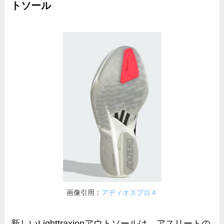
トソール
画像引用：
アディオスプロ４
新しいLighttraxionアウトソールは、アスリートの