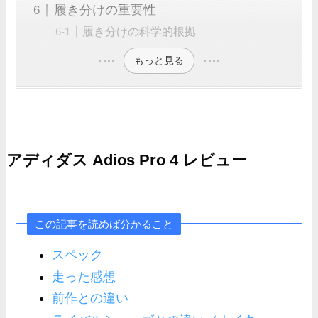
履き分けの重要性
履き分けの科学的根拠
もっと見る
アディダス Adios Pro 4 レビュー
この記事を読めば分かること
スペック
走った感想
前作との違い