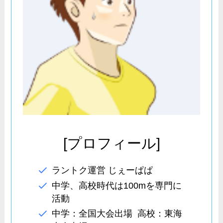
[プロフィール]
ラントク運営 じぇーぱぱ
中学、高校時代は100mを専門に
活動
中学：全国大会出場 高校：東海