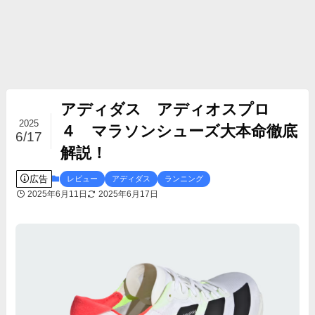
アディダス アディオスプロ
2025
４ マラソンシューズ大本命徹底
6/17
解説！
広告
レビュー
アディダス
ランニング
2025年6月11日
2025年6月17日