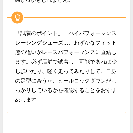
感じるかもしれません。
「試着のポイント」：ハイパフォーマンス
レーシングシューズは、わずかなフィット
感の違いがレースパフォーマンスに直結し
ます。必ず店舗で試着し、可能であれば少
し歩いたり、軽く走ってみたりして、自身
の足型に合うか、ヒールロックダウンがし
っかりしているかを確認することをおすす
めします。
—