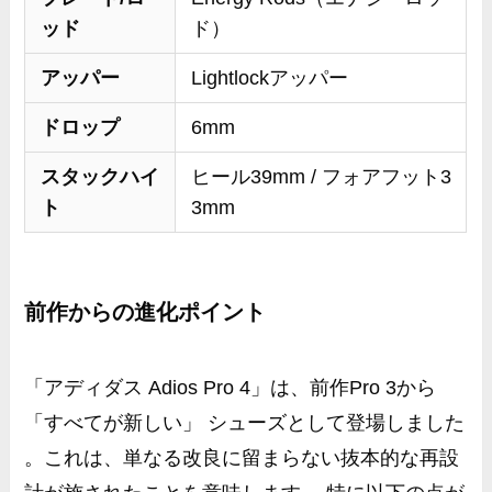
ッド
ド）
アッパー
Lightlockアッパー
ドロップ
6mm
スタックハイ
ヒール39mm / フォアフット3
ト
3mm
前作からの進化ポイント
「アディダス Adios Pro 4」は、前作Pro 3から
「すべてが新しい」 シューズとして登場しました
。これは、単なる改良に留まらない抜本的な再設