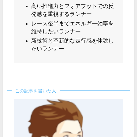
高い推進力とフォアフットでの反
発感を重視するランナー
レース後半までエネルギー効率を
維持したいランナー
新技術と革新的な走行感を体験し
たいランナー
この記事を書いた人