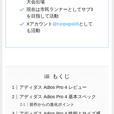
大会出場
現在は市民ランナーとしてサブ3
を目指して活動
Xアカウント
@runpapa06
として
も活動
もくじ
アディダス Adios Pro 4 レビュー
アディダス Adios Pro 4 基本スペック
前作からの進化ポイント
アディダス Adios Pro 4 性能とサイズ感