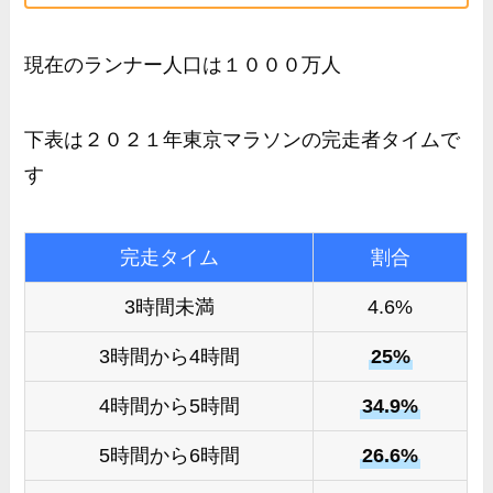
現在のランナー人口は１０００万人
下表は２０２１年東京マラソンの完走者タイムで
す
完走タイム
割合
3時間未満
4.6%
3時間から4時間
25%
4時間から5時間
34.9%
5時間から6時間
26.6%