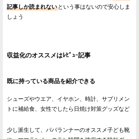
記事しか読まれない
という事はないので安心しま
しょう
収益化のオススメはﾚﾋﾞｭｰ記事
既に持っている商品を紹介できる
シューズやウエア、イヤホン、時計、サプリメン
トに補給食、女性でしたら日焼け対策グッズなど
少し派生して、パパランナーのオススメ子ども靴