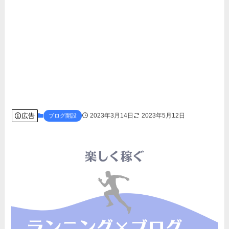
広告
2023年3月14日
2023年5月12日
ブログ開設