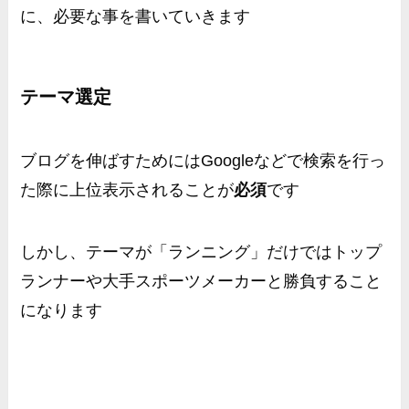
に、必要な事を書いていきます
テーマ選定
ブログを伸ばすためにはGoogleなどで検索を行っ
た際に上位表示されることが
必須
です
しかし、テーマが「ランニング」だけではトップ
ランナーや大手スポーツメーカーと勝負すること
になります