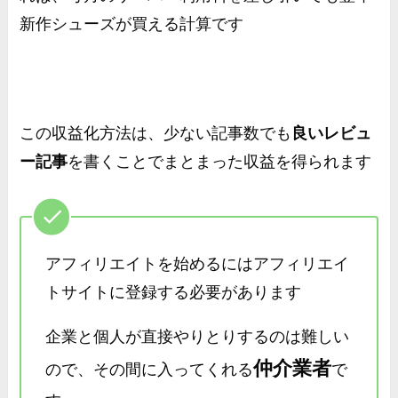
新作シューズが買える計算です
この収益化方法は、少ない記事数でも
良いレビュ
ー記事
を書くことでまとまった収益を得られます
アフィリエイトを始めるにはアフィリエイ
トサイトに登録する必要があります
企業と個人が直接やりとりするのは難しい
仲介業者
ので、その間に入ってくれる
で