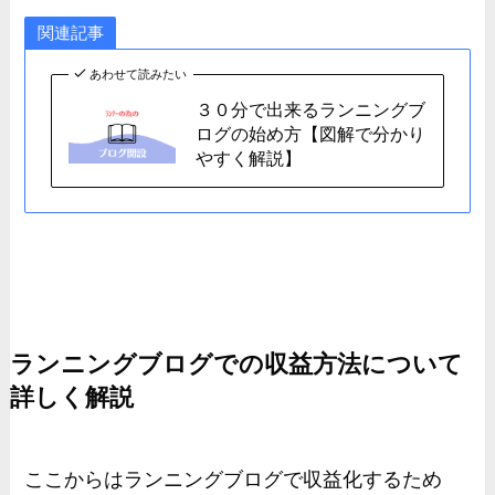
関連記事
あわせて読みたい
３０分で出来るランニングブ
ログの始め方【図解で分かり
やすく解説】
ランニングブログでの収益方法について
詳しく解説
ここからはランニングブログで収益化するため