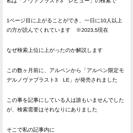
私は「ノヴァブラスト3 レビュー」の検索で
1ページ目に上がることができ、一日に10人以上
の方が読んでくれています ※2023,5現在
なぜ検索上位に上がったのか解説します
この数ヶ月前に、アルペンから「アルペン限定モ
デルノヴァブラスト3 LE」が発売されました
この事を記事にしている人は誰もいませんでした
が、検索需要はそれなりにありました
そこで私の記事内に