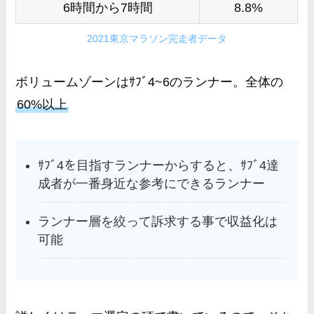
6時間から7時間
8.8%
2021東京マラソン完走者データ
ボリュームゾーンはｻﾌﾞ4~6のランナー。全体の
60%以上
ｻﾌﾞ4を目指すランナーからすると、ｻﾌﾞ4達
成者が一番身近な参考にできるランナー
ランナー層を絞って訴求する事で収益化は
可能