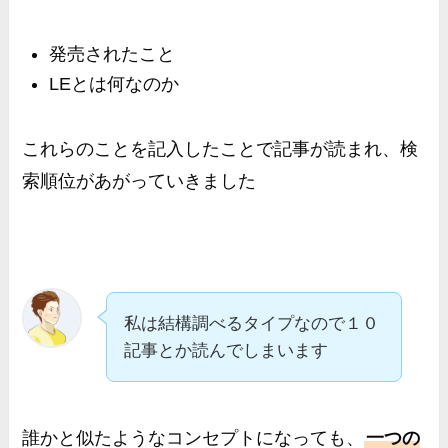
発売されたこと
LEとは何なのか
これらのことを記入したことで記事が読まれ、検
索順位があがっていきました
私は結構調べるタイプなので１０
記事とか読んでしまいます
誰かと似たようなコンセプトになっても、
一つの