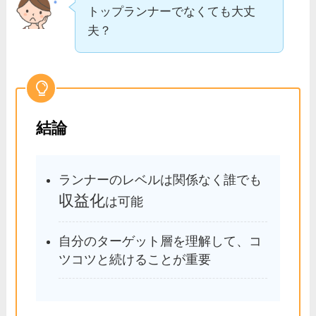
トップランナーでなくても大丈
夫？
結論
ランナーのレベルは関係なく誰でも
収益化
は可能
自分のターゲット層を理解して、コ
ツコツと続けることが重要