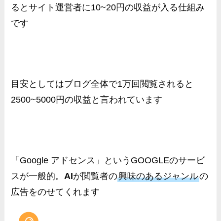
るとサイト運営者に10~20円の収益が入る仕組み
です
目安としてはブログ全体で1万回閲覧されると
2500~5000円の収益と言われています
「Google アドセンス」というGOOGLEのサービ
スが一般的。
AI
が閲覧者の
興味のあるジャンル
の
広告をのせてくれます