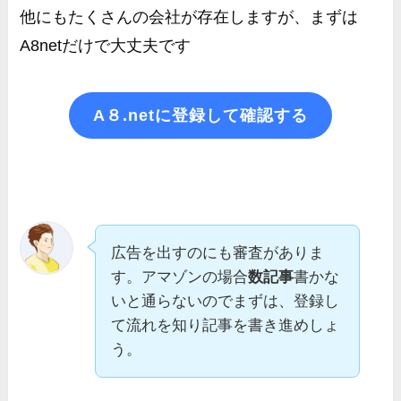
他にもたくさんの会社が存在しますが、まずは
A8netだけで大丈夫です
A８.netに登録して確認する
広告を出すのにも審査がありま
す。アマゾンの場合
数記事
書かな
いと通らないのでまずは、登録し
て流れを知り記事を書き進めしょ
う。