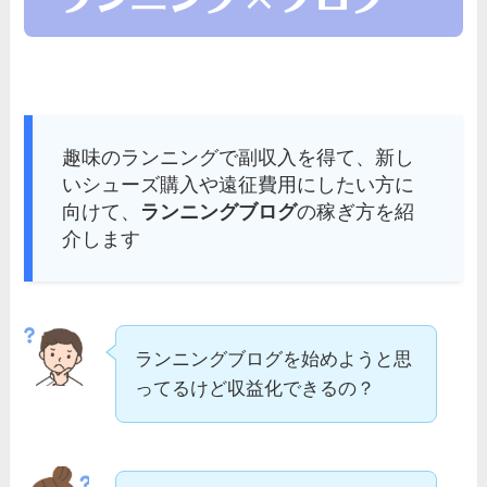
趣味のランニングで副収入を得て、新し
いシューズ購入や遠征費用にしたい方に
向けて、
ランニングブログ
の稼ぎ方を紹
介します
ランニングブログを始めようと思
ってるけど収益化できるの？