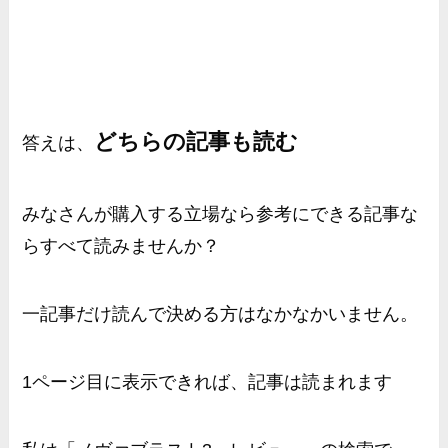
どちらの記事も読む
答えは、
みなさんが購入する立場なら参考にできる記事な
らすべて読みませんか？
一記事だけ読んで決める方はなかなかいません。
1ページ目に表示できれば、記事は読まれます