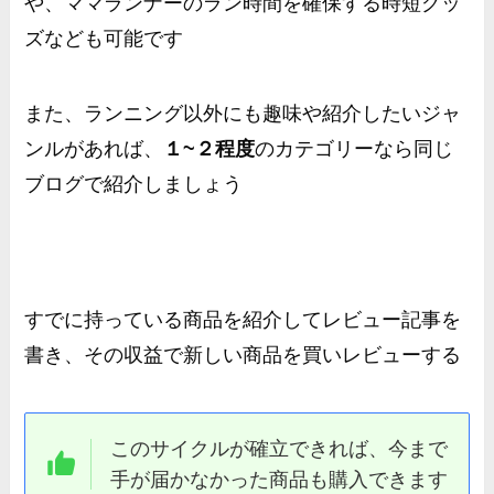
や、ママランナーのラン時間を確保する時短グッ
ズなども可能です
また、ランニング以外にも趣味や紹介したいジャ
ンルがあれば、
１~２程度
のカテゴリーなら同じ
ブログで紹介しましょう
すでに持っている商品を紹介してレビュー記事を
書き、その収益で新しい商品を買いレビューする
このサイクルが確立できれば、今まで
手が届かなかった商品も購入できます