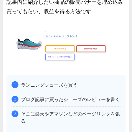
記事内に紹介したい商品の販売バナーを埋め込み
買ってもらい、収益を得る方法です
ランニングシューズを買う
ブログ記事に買ったシューズのレビューを書く
そこに楽天やアマゾンなどのページリンクを張
る