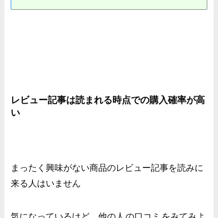
レビュー記事は読まれる時点での購入確率が高
い
まったく興味がない商品のレビュー記事を読みに
来る人はいません
気になっているけど、他の人
の口コミ
をみてみよ