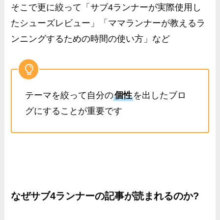
そこで更に絞って「サブ4ランナーが実際使用し
たシューズレビュー」「ママランナーが教えるラ
ンニングするための時間の使い方」など
テーマを絞って自分の
個性
を出したブロ
グにすることが重要です
なぜサブ4ランナーの記事が読まれるのか?