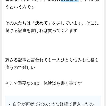
うという方です
その人たちは「
決めて
」を探しています。そこに
刺さる記事を書ければ買ってくれます
刺さる記事と言われても一人ひとり悩みも性格も
違うので難しい
そこで重要なのは、体験談を書く事です
自分が何者でどのような経緯で購入したの