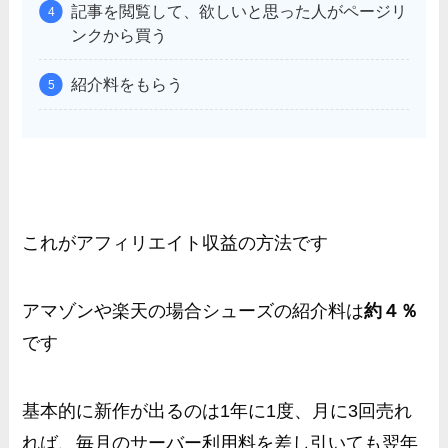
記事を閲覧して、欲しいと思った人がページリ
ンクから買う
紹介料をもらう
これがアフィリエイト収益の方法です
アマゾンや楽天の場合シューズの紹介料は
約４％
です
基本的に新作が出るのは1年に1度、月に3回売れ
れば、毎月のサーバー利用料を差し引いても翌年