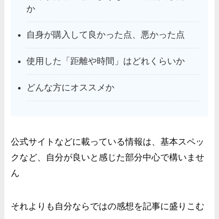
か
自身が購入して良かった点、悪かった点
使用した「距離や時間」はどれくらいか
どんな方にオススメか
公式サイトなどに載っている情報は、基本スペッ
クなど、自分が良いと感じた部分中心で構いませ
ん
それよりも自分ならではの感想を記事に盛りこむ