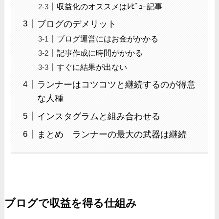
収益化のオススメはﾚﾋﾞｭｰ記事
ブログのデメリット
ブログ運営にはお金がかかる
記事作成に時間がかかる
すぐに結果が出ない
ランナーはコツコツと継続するのが得意
な人種
インスタグラムと組み合わせる
まとめ ランナーの最大の武器は継続
ブログで収益を得る仕組み