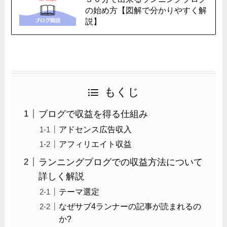
の始め方【図解で分かりやすく解
説】
もくじ
ブログで収益を得る仕組み
アドセンス広告収入
アフィリエイト収益
ランニングブログでの収益方法について
詳しく解説
テーマ選定
なぜサブ4ランナーの記事が読まれるの
か?