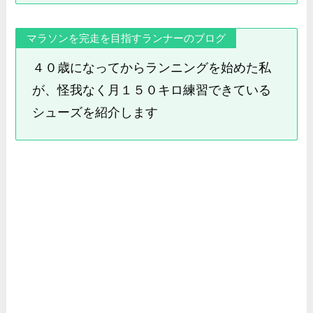
マラソンを完走を目指すランナーのブログ
４０歳になってからランニングを始めた私
が、怪我なく月１５０キロ練習できている
シューズを紹介します