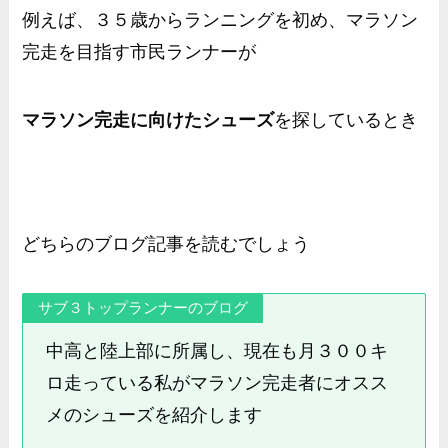
例えば、３５歳からランニングを初め、マラソン
完走を目指す市民ランナーが
マラソン完走に向けたシューズ
を探しているとき
どちらのブログ記事を読むでしょう
サブ３トップランナーのブログ
中高と陸上部に所属し、現在も月３００キ
ロ走っている私がマラソン完走者にオスス
メのシューズを紹介します