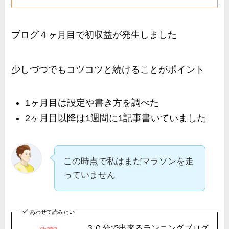
ブログ４ヶ月目で初収益が発生しました
少しづつでもコツコツと続けることがポイント
1ヶ月目は設定や書き方を調べた
2ヶ月目以降は1週間に1記事書いていました
この時点で私はまだマラソンを走
っていません
あわせて読みたい
３０分で出来るランニングブログ