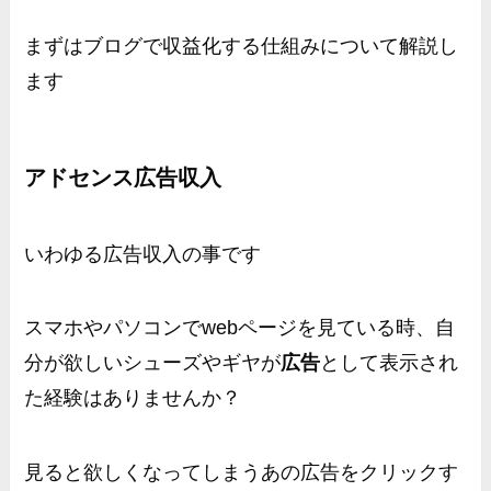
まずはブログで収益化する仕組みについて解説し
ます
アドセンス広告収入
いわゆる広告収入の事です
スマホやパソコンでwebページを見ている時、自
分が欲しいシューズやギヤが
広告
として表示され
た経験はありませんか？
見ると欲しくなってしまうあの広告をクリックす