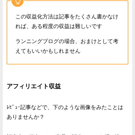
この収益化方法は記事をたくさん書かなけ
れば、ある程度の収益は難しいです
ランニングブログの場合、おまけとして考
えてもいいかもしれません
アフィリエイト収益
ﾚﾋﾞｭｰ記事などで、下のような画像をみたことは
ありませんか？