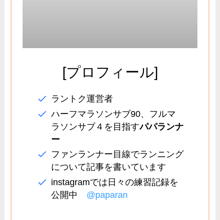
[プロフィール]
ラントク運営者
ハーフマラソンサブ90、フルマ
ラソンサブ４を目指す
パパランナ
ー
ファンランナー目線でランニング
について記事を書いています
instagramでは日々の練習記録を
公開中
@paparan