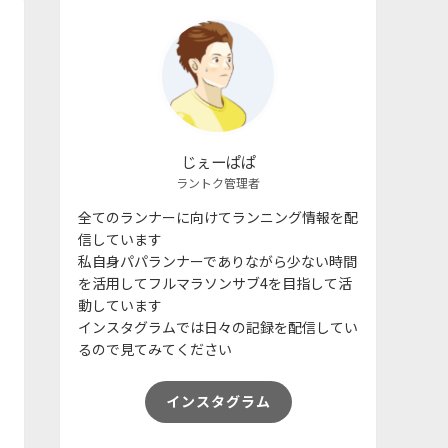
じぇーぱぱ
ラントク管理者
全てのランナーに向けてランニング情報を配
信しています
私自身パパランナーでありながら少ない時間
を活用してフルマラソンサブ4を目指して活
動しています
インスタグラムでは日々の記録を配信してい
るので見てみてください
インスタグラム