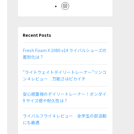
Recent Posts
Fresh Foam X 1080 v14 ライバルシューズの
差別化は？
“ライトウェイトデイリートレーナー”リンコ
ン４レビュー 万能さはピカイチ
安心感重視のデイリートレーナー！ボンダイ
9 サイズ感や耐久性は？
ライバルフライ４レビュー 全学生の部活動
にも最適