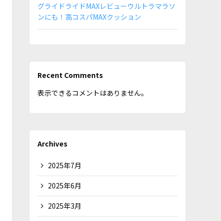
グライドライドMAXレビューウルトラマラソ
ンにも！高コスパMAXクッション
Recent Comments
表示できるコメントはありません。
Archives
2025年7月
2025年6月
2025年3月