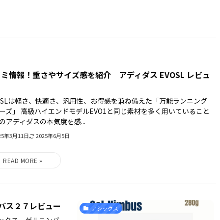
ミ情報！重さやサイズ感を紹介 アディダス EVOSL レビュ
O SLは軽さ、快適さ、汎用性、お得感を兼ね備えた「万能ランニング
ーズ」 高級ハイエンドモデルEVO1と同じ素材を多く用いていること
のアディダスの本気度を感...
25年3月11日
2025年6月5日
バス２７レビュー
アシックス