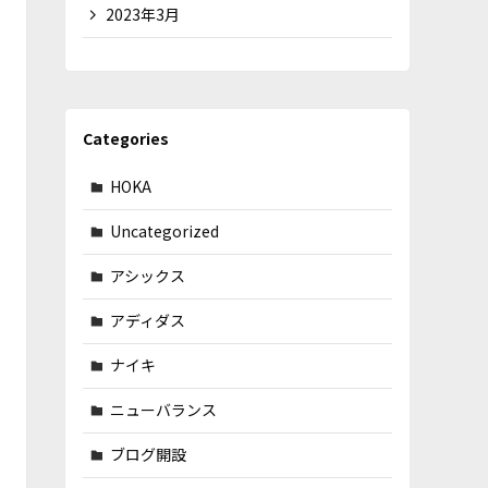
2023年3月
Categories
HOKA
Uncategorized
アシックス
アディダス
ナイキ
ニューバランス
ブログ開設