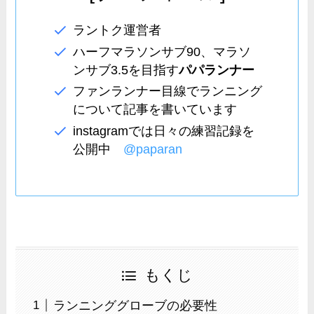
ラントク運営者
ハーフマラソンサブ90、マラソ
ンサブ3.5を目指す
パパランナー
ファンランナー目線でランニング
について記事を書いています
instagramでは日々の練習記録を
公開中
@paparan
もくじ
ランニンググローブの必要性