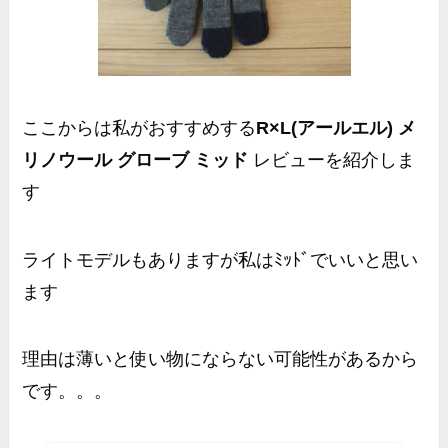
ここからは私がおすすめする
R×L(アールエル) メ
リノウール グローブ ミッド
レビューを紹介しま
す
ライトモデルもありますが私はﾐｯﾄﾞでいいと思い
ます
理由は薄いと使い物にならない可能性があるから
です。。。