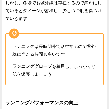
しかし、冬場でも紫外線は存在するので疎かにし
ているとダメージが蓄積し、少しづつ肌を傷つけ
ていきます
ランニングは長時間外で活動するので紫外
線に当たる時間も多いです
ランニンググローブ
を着用し、しっかりと
肌を保護しましょう
ランニングパフォーマンスの向上