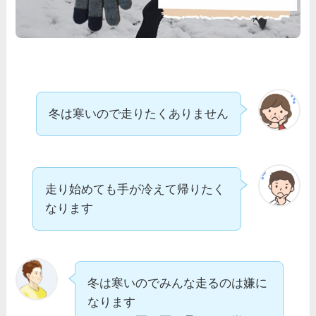
冬は寒いので走りたくありません
走り始めても手が冷えて帰りたく
なります
冬は寒いのでみんな走るのは嫌に
なります