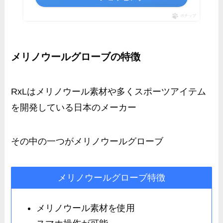
ポチップ
メリノウールグローブの特徴
RxLはメリノウール素材や多くスポーツアイテム
を開発している日本のメーカー
その中の一つがメリノウールグローブ
メリノウールグローブ特徴
メリノウール素材を使用