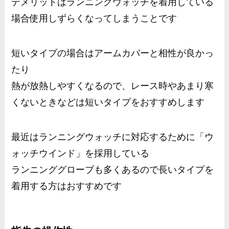
デメリットはランニングウォッチを着用している
場合使用しずらくなってしまうことです
短いタイプの場合はアームカバーと相性が良かっ
たり
熱が放熱しやすくなるので、レース時やあまり寒
くないときなどは短いタイプをおすすめします
最近はランニングウォッチに対応するために「ウ
ォッチウインド」を採用している
ランニンググローブも多くあるので長いタイプを
着用する方はおすすめです