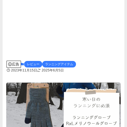
広告
レビュー
ランニングアイテム
2023年11月15日
2025年6月5日