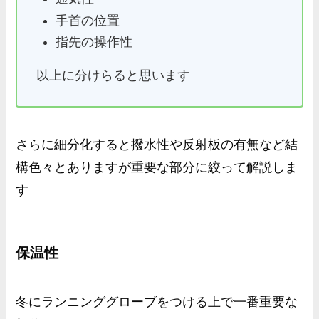
手首の位置
指先の操作性
以上に分けらると思います
さらに細分化すると撥水性や反射板の有無など結
構色々とありますが重要な部分に絞って解説しま
す
保温性
冬にランニンググローブをつける上で一番重要な