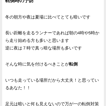
転倒時の予防
冬の朝方や夜は夏場に比べてとても暗いです
長い距離を走るランナーであれば朝の4時や5時か
ら走り始める方も多いと思います
逆に夜は７時で真っ暗な場所も多いです
そんな時に気を付けるべきことが
転倒
いつも走っている場所だから大丈夫！と思ってい
るあなた！！
足元は暗いと何も見えないので万が一の転倒対策