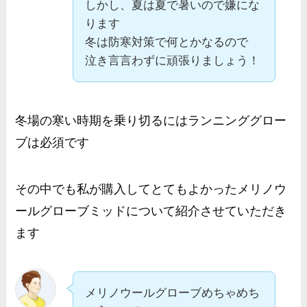
しかし、夏は夏で暑いので嫌にな
ります
冬は防寒対策で何とかなるので
泣き言言わずに頑張りましょう！
冬場の寒い時期を乗り切るにはランニンググロー
ブは必須です
その中でも私が購入してとてもよかったメリノウ
ールグローブミッドについて紹介させていただき
ます
メリノウールグローブめちゃめち