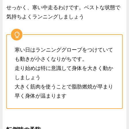
せっかく、寒い中走るわけです。ベストな状態で
気持ちよくランニングしましょう
寒い日はランニンググローブをつけていて
も動きが小さくなりがちです。
走り始めは特に意識して身体を大きく動か
しましょう
大きく筋肉を使うことで脂肪燃焼が早まり
早く身体が温まります