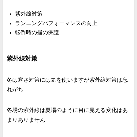
紫外線対策
ランニングパフォーマンスの向上
転倒時の指の保護
紫外線対策
冬は寒さ対策には気を使いますが紫外線対策は忘
れがち
冬場の紫外線は夏場のように目に見える変化はあ
まりありません