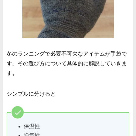
冬のランニングで必要不可欠なアイテムが手袋で
す。その選び方について具体的に解説していきま
す。
シンプルに分けると
保温性
通気性