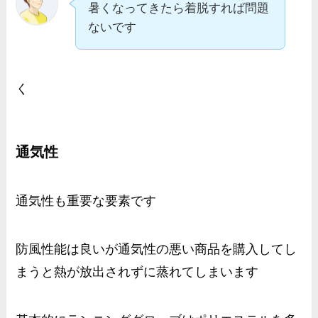
暑くなってきたら着脱すれば問題
ないです
く
通気性
通気性も重要な要素です
防風性能は良いが通気性の悪い商品を購入してし
まうと熱が放出されずに蒸れてしまいます