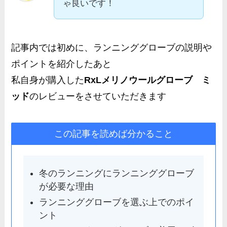
ゃ良いです！
記事内では初めに、ランニンググローブの説明や
ポイントを紹介したあと
私自身が購入した
RxLメリノウールグローブ ミ
ッド
のレビューをさせていただきます
この記事を読めば分かること
冬のランニングにランニンググローブ
が必要な理由
ランニンググローブを選ぶ上でのポイ
ント