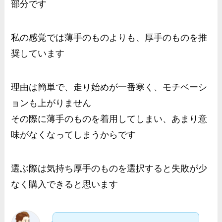
部分です
私の感覚では薄手のものよりも、厚手のものを推
奨しています
理由は簡単で、走り始めが一番寒く、モチベーシ
ョンも上がりません
その際に薄手のものを着用してしまい、あまり意
味がなくなってしまうからです
選ぶ際は気持ち厚手のものを選択すると失敗が少
なく購入できると思います