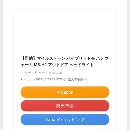
【即納】マイルストーン ハイブリッドモデル ウ
ォーム MS-H2 アウトドア ヘッドライト
ニッチ・リッチ・キャッチ
¥5,830
（2023/11/09 21:37時点 | 楽天市場調べ）
Amazon
楽天市場
Yahooショッピング