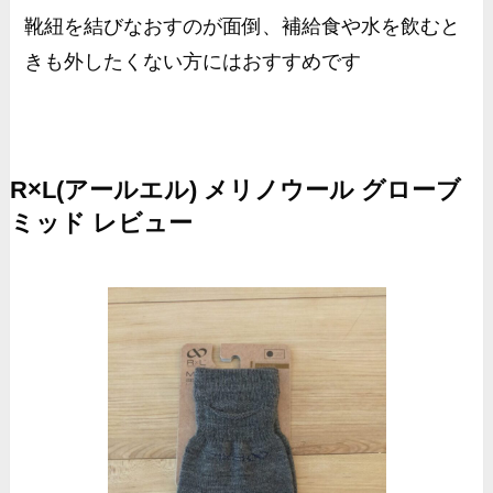
靴紐を結びなおすのが面倒、補給食や水を飲むと
きも外したくない方にはおすすめです
R×L(アールエル) メリノウール グローブ
ミッド
レビュー