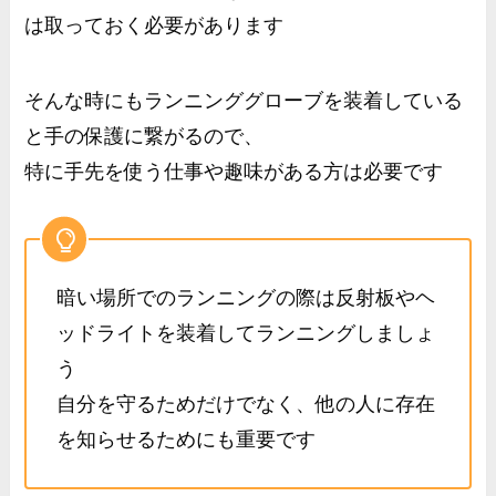
は取っておく必要があります
そんな時にもランニンググローブを装着している
と手の保護に繋がるので、
特に手先を使う仕事や趣味がある方は必要です
暗い場所でのランニングの際は反射板やヘ
ッドライトを装着してランニングしましょ
う
自分を守るためだけでなく、他の人に存在
を知らせるためにも重要です