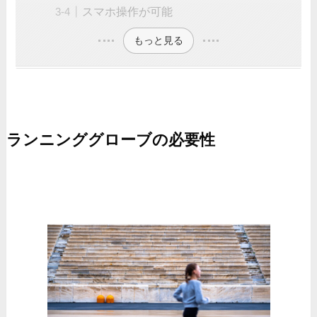
スマホ操作が可能
もっと見る
ランニンググローブの必要性