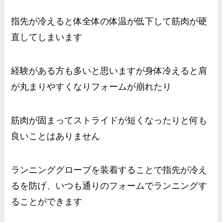
指先が冷えると体全体の体温が低下して筋肉が硬
直してしまいます
経験がある方も多いと思いますが身体冷えると肩
が丸まりやすくなりフォームが崩れたり
筋肉が固まってストライドが短くなったりと何も
良いことはありません
ランニンググローブを装着することで指先が冷え
るを防げ、いつも通りのフォームでランニングす
ることができます