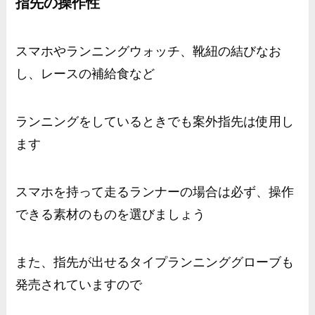
指先の操作性
スマホやランニングウォッチ、靴紐の結びなお
し、レースの補給食など
ランニングをしているときでも案外指先は使用し
ます
スマホを持って走るランナーの場合は必ず、操作
できる素材のものを選びましょう
また、指先が出せるタイプランニンググローブも
発売されていますので