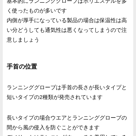
基本的にランニンググローブはポリエステルを多
く使ったものが多いです
内側が厚手になっている製品の場合は保温性は高
い分どうしても通気性は悪くなってしまうので注
意しましょう
手首の位置
ランニンググローブは手首の長さが長いタイプと
短いタイプの2種類が発売されています
長いタイプの場合ウエアとランニンググローブの
間から風の侵入を防ぐことができます