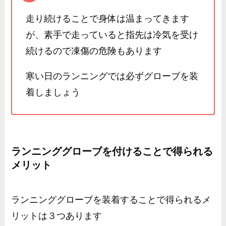
走り続けることで身体は温まってきます
が、素手で走っていると指先は冷気を受け
続けるので凍傷の危険もあります
寒い日のランニングでは必ずグローブを装
着しましょう
ランニンググローブを付けることで得られる
メリット
ランニンググローブを装着することで得られるメ
リットは３つあります