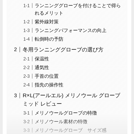
ランニンググローブを付けることで得ら
れるメリット
紫外線対策
ランニングパフォーマンスの向上
転倒時の予防
冬用ランニンググローブの選び方
保温性
通気性
手首の位置
指先の操作性
R×L(アールエル) メリノウール グローブ
ミッド レビュー
メリノウールグローブの特徴
メリノウール素材の特徴
メリノウールグローブ サイズ感